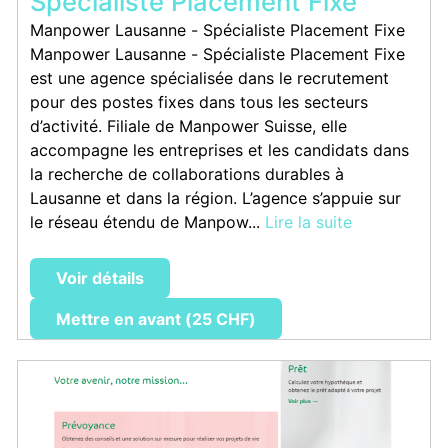
Spécialiste Placement Fixe
Manpower Lausanne - Spécialiste Placement Fixe
Manpower Lausanne - Spécialiste Placement Fixe
est une agence spécialisée dans le recrutement
pour des postes fixes dans tous les secteurs
d’activité. Filiale de Manpower Suisse, elle
accompagne les entreprises et les candidats dans
la recherche de collaborations durables à
Lausanne et dans la région. L’agence s’appuie sur
le réseau étendu de Manpow...
Lire la suite
Voir détails
Mettre en avant (25 CHF)