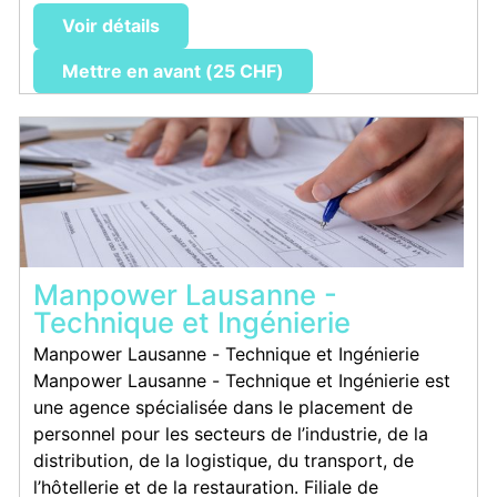
Voir détails
Mettre en avant (25 CHF)
Manpower Lausanne -
Technique et Ingénierie
Manpower Lausanne - Technique et Ingénierie
Manpower Lausanne - Technique et Ingénierie est
une agence spécialisée dans le placement de
personnel pour les secteurs de l’industrie, de la
distribution, de la logistique, du transport, de
l’hôtellerie et de la restauration. Filiale de