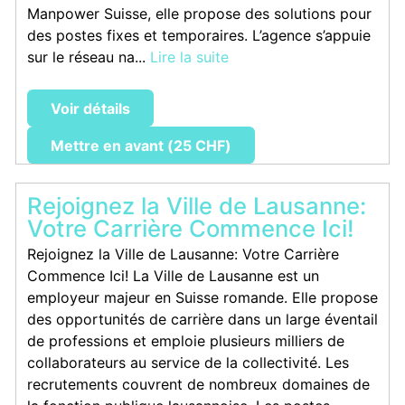
Manpower Suisse, elle propose des solutions pour
des postes fixes et temporaires. L’agence s’appuie
sur le réseau na...
Lire la suite
Voir détails
Mettre en avant (25 CHF)
Rejoignez la Ville de Lausanne:
Votre Carrière Commence Ici!
Rejoignez la Ville de Lausanne: Votre Carrière
Commence Ici! La Ville de Lausanne est un
employeur majeur en Suisse romande. Elle propose
des opportunités de carrière dans un large éventail
de professions et emploie plusieurs milliers de
collaborateurs au service de la collectivité. Les
recrutements couvrent de nombreux domaines de