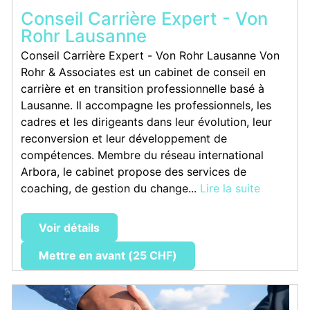
Conseil Carrière Expert - Von
Rohr Lausanne
Conseil Carrière Expert - Von Rohr Lausanne Von
Rohr & Associates est un cabinet de conseil en
carrière et en transition professionnelle basé à
Lausanne. Il accompagne les professionnels, les
cadres et les dirigeants dans leur évolution, leur
reconversion et leur développement de
compétences. Membre du réseau international
Arbora, le cabinet propose des services de
coaching, de gestion du change...
Lire la suite
Voir détails
Mettre en avant (25 CHF)