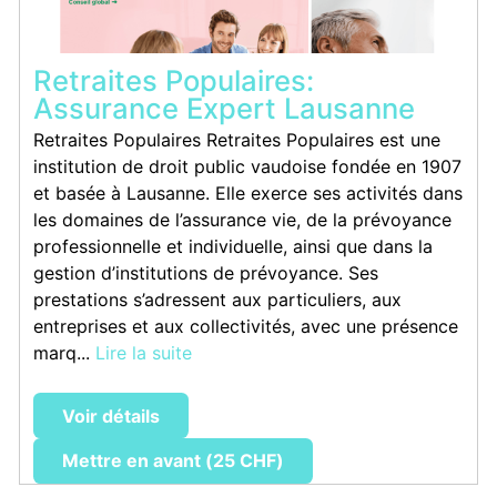
Retraites Populaires:
Assurance Expert Lausanne
Retraites Populaires Retraites Populaires est une
institution de droit public vaudoise fondée en 1907
et basée à Lausanne. Elle exerce ses activités dans
les domaines de l’assurance vie, de la prévoyance
professionnelle et individuelle, ainsi que dans la
gestion d’institutions de prévoyance. Ses
prestations s’adressent aux particuliers, aux
entreprises et aux collectivités, avec une présence
marq...
Lire la suite
Voir détails
Mettre en avant (25 CHF)