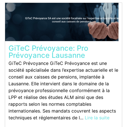
GiTeC Prévoyance: Pro
Prévoyance Lausanne
GiTeC Prévoyance GiTeC Prévoyance est une
société spécialisée dans l’expertise actuarielle et le
conseil aux caisses de pensions, implantée à
Lausanne. Elle intervient dans le domaine de la
prévoyance professionnelle conformément à la
LPP et réalise des études ALM ainsi que des
rapports selon les normes comptables
internationales. Ses mandats couvrent les aspects
techniques et réglementaires de l...
Lire la suite