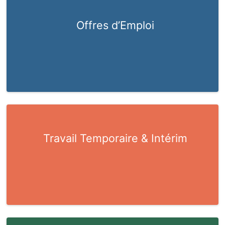
Offres d’Emploi
Travail Temporaire & Intérim