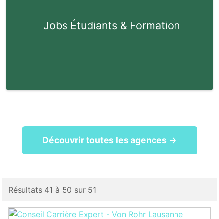
Jobs Étudiants & Formation
Découvrir toutes les agences →
Résultats 41 à 50 sur 51