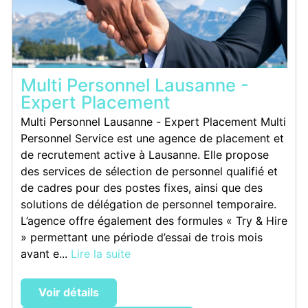
Multi Personnel Lausanne -
Expert Placement
Multi Personnel Lausanne - Expert Placement Multi
Personnel Service est une agence de placement et
de recrutement active à Lausanne. Elle propose
des services de sélection de personnel qualifié et
de cadres pour des postes fixes, ainsi que des
solutions de délégation de personnel temporaire.
L’agence offre également des formules « Try & Hire
» permettant une période d’essai de trois mois
avant e...
Lire la suite
Voir détails