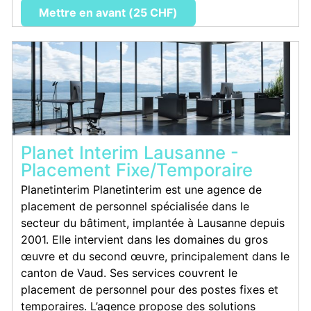
Mettre en avant (25 CHF)
Planet Interim Lausanne -
Placement Fixe/Temporaire
Planetinterim Planetinterim est une agence de
placement de personnel spécialisée dans le
secteur du bâtiment, implantée à Lausanne depuis
2001. Elle intervient dans les domaines du gros
œuvre et du second œuvre, principalement dans le
canton de Vaud. Ses services couvrent le
placement de personnel pour des postes fixes et
temporaires. L’agence propose des solutions