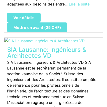
adaptées aux besoins des entre...
Lire la suite
Voir détails
Mettre en avant (25 CHF)
SIA Lausanne: Ingénieurs &
Architectes VD
SIA Lausanne: Ingénieurs & Architectes VD SIA
Lausanne est le secrétariat permanent de la
section vaudoise de la Société Suisse des
Ingénieurs et des Architectes. Il constitue un pôle
de référence pour les professionnels de
l’ingénierie, de l’architecture et des domaines
techniques et environnementaux en Suisse.
L’association regroupe un large réseau de