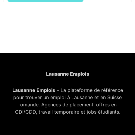
Lausanne Emplois
Lausanne Emplois
– La plateforme de référence
pour trouver un emploi à Lausanne et en Suisse
romande. Agences de placement, offres en
CDI/CDD, travail temporaire et jobs étudiants.