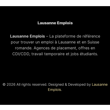
Lausanne Emplois
Lausanne Emplois
– La plateforme de référence
pour trouver un emploi à Lausanne et en Suisse
romande. Agences de placement, offres en
CDI/CDD, travail temporaire et jobs étudiants.
© 2026 All rights reserved. Designed & Developed by
Lausanne
Emplois
.