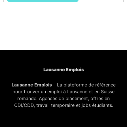
Lausanne Emplois
Lausanne Emplois
– La plateforme de référence
pour trouver un emploi à Lausanne et en Suisse
romande. Agences de placement, offres en
CDI/CDD, travail temporaire et jobs étudiants.