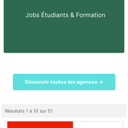
Jobs Étudiants & Formation
Découvrir toutes les agences →
Résultats 1 à 10 sur 51