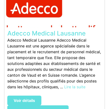
Adecco Medical Lausanne
Adecco Medical Lausanne Adecco Medical
Lausanne est une agence spécialisée dans le
placement et le recrutement de personnel médical,
tant temporaire que fixe. Elle propose des
solutions adaptées aux établissements de santé et
aux professionnels du secteur médical dans le
canton de Vaud et en Suisse romande. L’agence
sélectionne des profils qualifiés pour des postes
dans les hôpitaux, cliniques, ...
Lire la suite
Voir détails