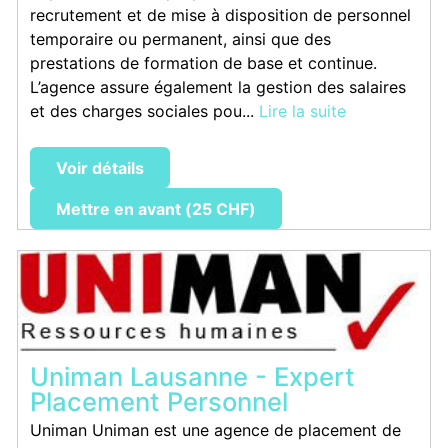
recrutement et de mise à disposition de personnel
temporaire ou permanent, ainsi que des
prestations de formation de base et continue.
L’agence assure également la gestion des salaires
et des charges sociales pou...
Lire la suite
Voir détails
Mettre en avant (25 CHF)
Uniman Lausanne - Expert
Placement Personnel
Uniman Uniman est une agence de placement de