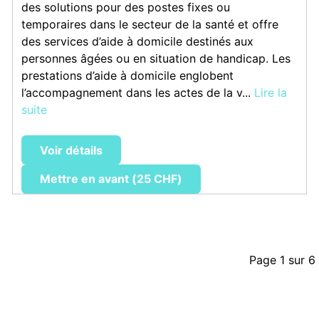
des solutions pour des postes fixes ou
temporaires dans le secteur de la santé et offre
des services d’aide à domicile destinés aux
personnes âgées ou en situation de handicap. Les
prestations d’aide à domicile englobent
l’accompagnement dans les actes de la v...
Lire la
suite
Voir détails
Mettre en avant (25 CHF)
Page 1 sur 6