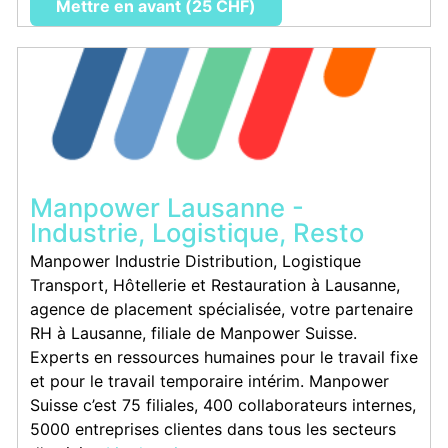
Mettre en avant (25 CHF)
Manpower Lausanne -
Industrie, Logistique, Resto
Manpower Industrie Distribution, Logistique
Transport, Hôtellerie et Restauration à Lausanne,
agence de placement spécialisée, votre partenaire
RH à Lausanne, filiale de Manpower Suisse.
Experts en ressources humaines pour le travail fixe
et pour le travail temporaire intérim. Manpower
Suisse c’est 75 filiales, 400 collaborateurs internes,
5000 entreprises clientes dans tous les secteurs