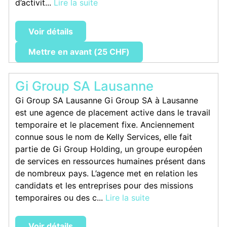
d’activit...
Lire la suite
Voir détails
Mettre en avant (25 CHF)
Gi Group SA Lausanne
Gi Group SA Lausanne Gi Group SA à Lausanne
est une agence de placement active dans le travail
temporaire et le placement fixe. Anciennement
connue sous le nom de Kelly Services, elle fait
partie de Gi Group Holding, un groupe européen
de services en ressources humaines présent dans
de nombreux pays. L’agence met en relation les
candidats et les entreprises pour des missions
temporaires ou des c...
Lire la suite
Voir détails