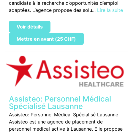
candidats à la recherche d’opportunités d’emploi
adaptées. L’agence propose des solu...
Lire la suite
Voir détails
Mettre en avant (25 CHF)
Assisteo: Personnel Médical
Spécialisé Lausanne
Assisteo: Personnel Médical Spécialisé Lausanne
Assisteo est une agence de placement de
personnel médical active à Lausanne. Elle propose