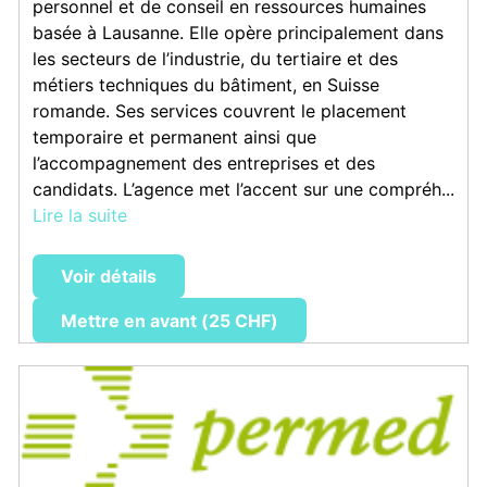
personnel et de conseil en ressources humaines
basée à Lausanne. Elle opère principalement dans
les secteurs de l’industrie, du tertiaire et des
métiers techniques du bâtiment, en Suisse
romande. Ses services couvrent le placement
temporaire et permanent ainsi que
l’accompagnement des entreprises et des
candidats. L’agence met l’accent sur une compréh...
Lire la suite
Voir détails
Mettre en avant (25 CHF)