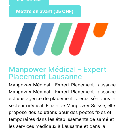
Mettre en avant (25 CHF)
Manpower Médical - Expert
Placement Lausanne
Manpower Médical - Expert Placement Lausanne
Manpower Médical - Expert Placement Lausanne
est une agence de placement spécialisée dans le
secteur médical. Filiale de Manpower Suisse, elle
propose des solutions pour des postes fixes et
temporaires dans les établissements de santé et
les services médicaux à Lausanne et dans la