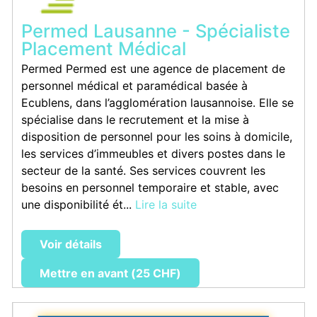
Permed Lausanne - Spécialiste
Placement Médical
Permed Permed est une agence de placement de
personnel médical et paramédical basée à
Ecublens, dans l’agglomération lausannoise. Elle se
spécialise dans le recrutement et la mise à
disposition de personnel pour les soins à domicile,
les services d’immeubles et divers postes dans le
secteur de la santé. Ses services couvrent les
besoins en personnel temporaire et stable, avec
une disponibilité ét...
Lire la suite
Voir détails
Mettre en avant (25 CHF)