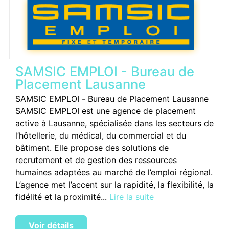
SAMSIC EMPLOI - Bureau de
Placement Lausanne
SAMSIC EMPLOI - Bureau de Placement Lausanne
SAMSIC EMPLOI est une agence de placement
active à Lausanne, spécialisée dans les secteurs de
l’hôtellerie, du médical, du commercial et du
bâtiment. Elle propose des solutions de
recrutement et de gestion des ressources
humaines adaptées au marché de l’emploi régional.
L’agence met l’accent sur la rapidité, la flexibilité, la
fidélité et la proximité...
Lire la suite
Voir détails