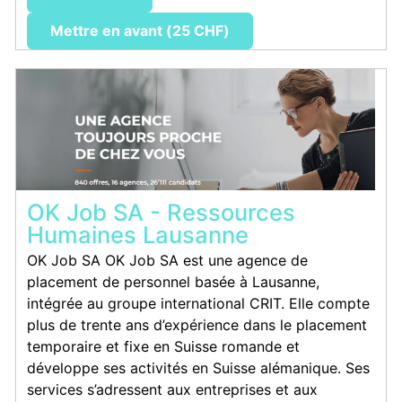
Mettre en avant (25 CHF)
OK Job SA - Ressources
Humaines Lausanne
OK Job SA OK Job SA est une agence de
placement de personnel basée à Lausanne,
intégrée au groupe international CRIT. Elle compte
plus de trente ans d’expérience dans le placement
temporaire et fixe en Suisse romande et
développe ses activités en Suisse alémanique. Ses
services s’adressent aux entreprises et aux