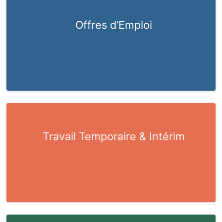
Offres d’Emploi
Travail Temporaire & Intérim