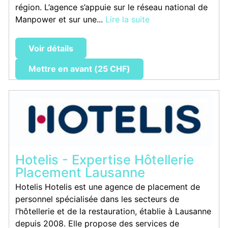
région. L’agence s’appuie sur le réseau national de
Manpower et sur une...
Lire la suite
Voir détails
Mettre en avant (25 CHF)
Hotelis - Expertise Hôtellerie
Placement Lausanne
Hotelis Hotelis est une agence de placement de
personnel spécialisée dans les secteurs de
l’hôtellerie et de la restauration, établie à Lausanne
depuis 2008. Elle propose des services de