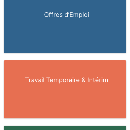
Offres d’Emploi
Travail Temporaire & Intérim