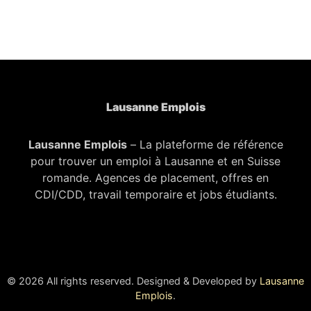
Lausanne Emplois
Lausanne Emplois
– La plateforme de référence
pour trouver un emploi à Lausanne et en Suisse
romande. Agences de placement, offres en
CDI/CDD, travail temporaire et jobs étudiants.
© 2026 All rights reserved. Designed & Developed by
Lausanne
Emplois
.