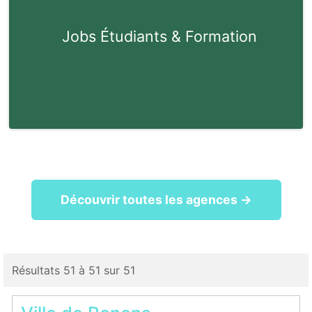
Jobs Étudiants & Formation
Découvrir toutes les agences →
Résultats 51 à 51 sur 51