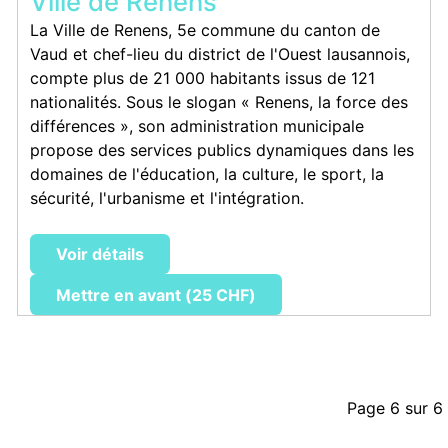
Ville de Renens
La Ville de Renens, 5e commune du canton de
Vaud et chef-lieu du district de l'Ouest lausannois,
compte plus de 21 000 habitants issus de 121
nationalités. Sous le slogan « Renens, la force des
différences », son administration municipale
propose des services publics dynamiques dans les
domaines de l'éducation, la culture, le sport, la
sécurité, l'urbanisme et l'intégration.
Voir détails
Mettre en avant (25 CHF)
Page 6 sur 6