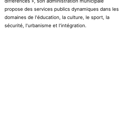
différences », son administration municipale
propose des services publics dynamiques dans les
domaines de l'éducation, la culture, le sport, la
sécurité, l'urbanisme et l'intégration.