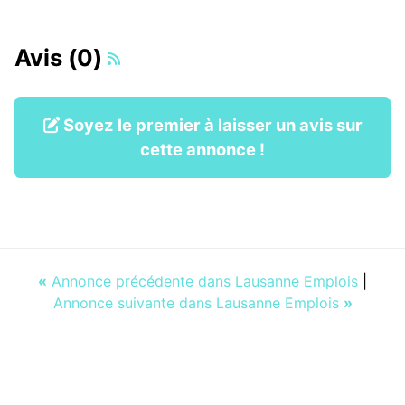
Avis (0)
Soyez le premier à laisser un avis sur
cette annonce !
«
Annonce précédente dans Lausanne Emplois
|
Annonce suivante dans Lausanne Emplois
»