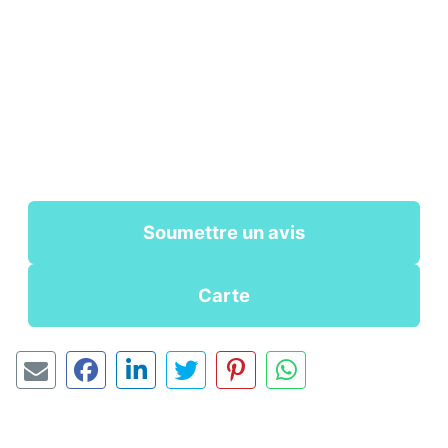
Soumettre un avis
Carte