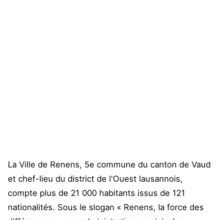
La Ville de Renens, 5e commune du canton de Vaud
et chef-lieu du district de l'Ouest lausannois,
compte plus de 21 000 habitants issus de 121
nationalités. Sous le slogan « Renens, la force des