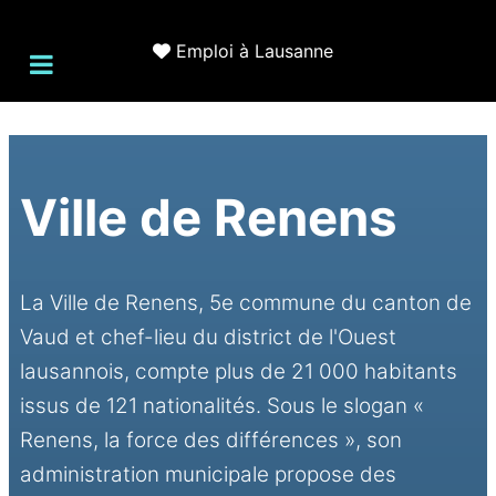
Emploi à Lausanne
Ville de Renens
La Ville de Renens, 5e commune du canton de
Vaud et chef-lieu du district de l'Ouest
lausannois, compte plus de 21 000 habitants
issus de 121 nationalités. Sous le slogan «
Renens, la force des différences », son
administration municipale propose des