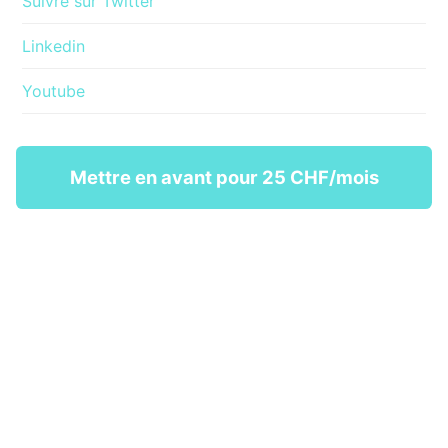
Suivre sur Twitter
Linkedin
Youtube
Mettre en avant pour 25 CHF/mois