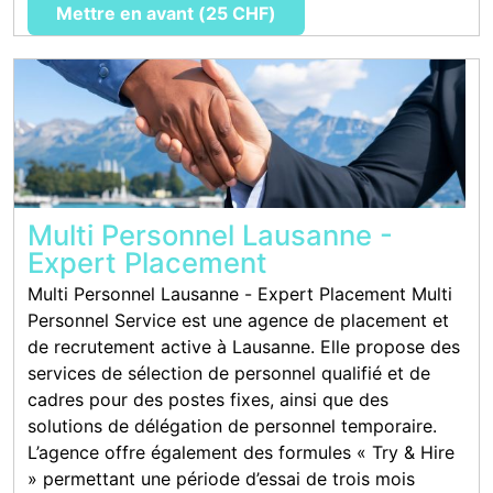
Mettre en avant (25 CHF)
Multi Personnel Lausanne -
Expert Placement
Multi Personnel Lausanne - Expert Placement Multi
Personnel Service est une agence de placement et
de recrutement active à Lausanne. Elle propose des
services de sélection de personnel qualifié et de
cadres pour des postes fixes, ainsi que des
solutions de délégation de personnel temporaire.
L’agence offre également des formules « Try & Hire
» permettant une période d’essai de trois mois