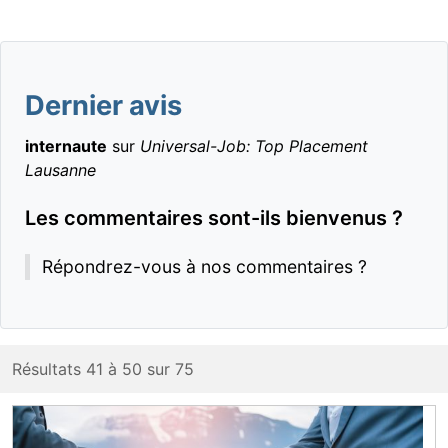
Dernier avis
internaute
sur
Universal-Job: Top Placement
Lausanne
Les commentaires sont-ils bienvenus ?
Répondrez-vous à nos commentaires ?
Résultats 41 à 50 sur 75