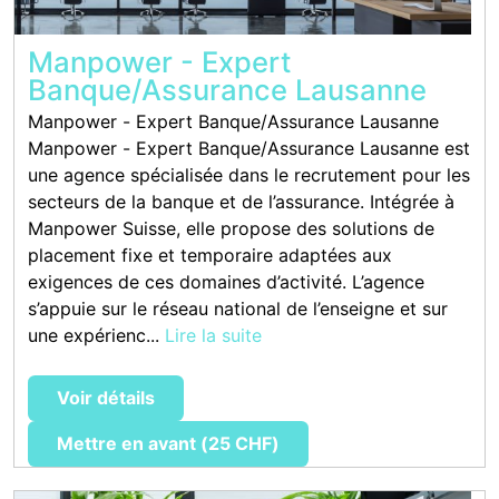
Manpower - Expert
Banque/Assurance Lausanne
Manpower - Expert Banque/Assurance Lausanne
Manpower - Expert Banque/Assurance Lausanne est
une agence spécialisée dans le recrutement pour les
secteurs de la banque et de l’assurance. Intégrée à
Manpower Suisse, elle propose des solutions de
placement fixe et temporaire adaptées aux
exigences de ces domaines d’activité. L’agence
s’appuie sur le réseau national de l’enseigne et sur
une expérienc...
Lire la suite
Voir détails
Mettre en avant (25 CHF)