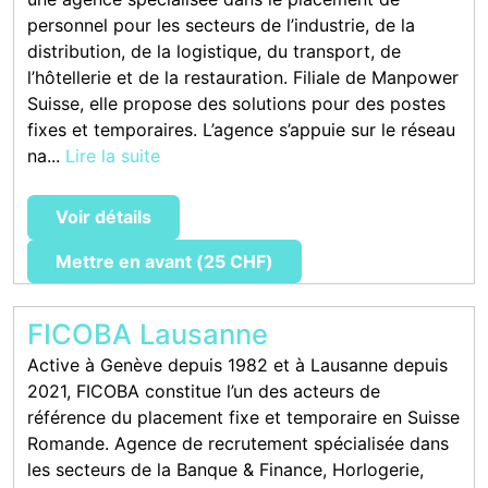
personnel pour les secteurs de l’industrie, de la
distribution, de la logistique, du transport, de
l’hôtellerie et de la restauration. Filiale de Manpower
Suisse, elle propose des solutions pour des postes
fixes et temporaires. L’agence s’appuie sur le réseau
na...
Lire la suite
Voir détails
Mettre en avant (25 CHF)
FICOBA Lausanne
Active à Genève depuis 1982 et à Lausanne depuis
2021, FICOBA constitue l’un des acteurs de
référence du placement fixe et temporaire en Suisse
Romande. Agence de recrutement spécialisée dans
les secteurs de la Banque & Finance, Horlogerie,