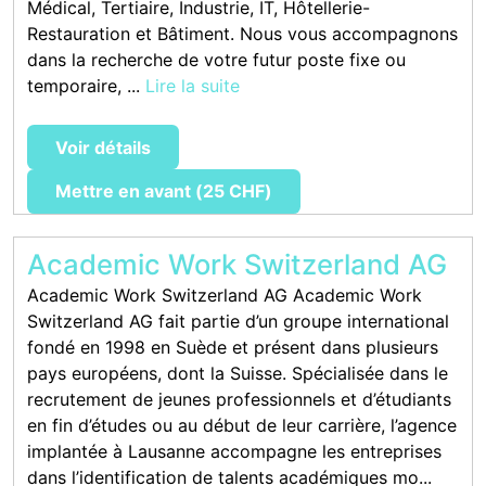
Médical, Tertiaire, Industrie, IT, Hôtellerie-
Restauration et Bâtiment. Nous vous accompagnons
dans la recherche de votre futur poste fixe ou
temporaire, ...
Lire la suite
Voir détails
Mettre en avant (25 CHF)
Academic Work Switzerland AG
Academic Work Switzerland AG Academic Work
Switzerland AG fait partie d’un groupe international
fondé en 1998 en Suède et présent dans plusieurs
pays européens, dont la Suisse. Spécialisée dans le
recrutement de jeunes professionnels et d’étudiants
en fin d’études ou au début de leur carrière, l’agence
implantée à Lausanne accompagne les entreprises
dans l’identification de talents académiques mo...