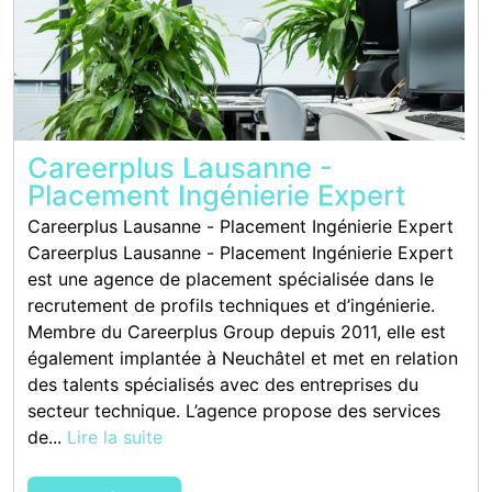
Careerplus Lausanne -
Placement Ingénierie Expert
Careerplus Lausanne - Placement Ingénierie Expert
Careerplus Lausanne - Placement Ingénierie Expert
est une agence de placement spécialisée dans le
recrutement de profils techniques et d’ingénierie.
Membre du Careerplus Group depuis 2011, elle est
également implantée à Neuchâtel et met en relation
des talents spécialisés avec des entreprises du
secteur technique. L’agence propose des services
de...
Lire la suite