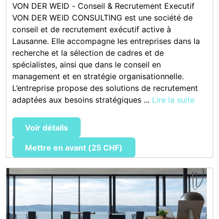
VON DER WEID - Conseil & Recrutement Executif
VON DER WEID CONSULTING est une société de
conseil et de recrutement exécutif active à
Lausanne. Elle accompagne les entreprises dans la
recherche et la sélection de cadres et de
spécialistes, ainsi que dans le conseil en
management et en stratégie organisationnelle.
L’entreprise propose des solutions de recrutement
adaptées aux besoins stratégiques ...
Lire la suite
Voir détails
Mettre en avant (25 CHF)