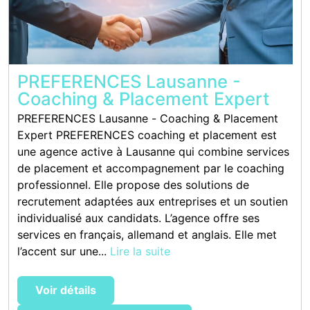
PREFERENCES Lausanne -
Coaching & Placement Expert
PREFERENCES Lausanne - Coaching & Placement
Expert PREFERENCES coaching et placement est
une agence active à Lausanne qui combine services
de placement et accompagnement par le coaching
professionnel. Elle propose des solutions de
recrutement adaptées aux entreprises et un soutien
individualisé aux candidats. L’agence offre ses
services en français, allemand et anglais. Elle met
l’accent sur une...
Lire la suite
Voir détails