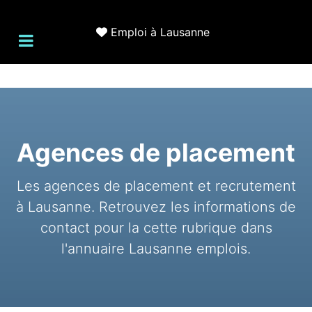
Emploi à Lausanne
Agences de placement
Les agences de placement et recrutement
à Lausanne. Retrouvez les informations de
contact pour la cette rubrique dans
l'annuaire Lausanne emplois.