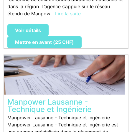
dans la région. L’agence s’appuie sur le réseau
étendu de Manpow...
Lire la suite
Voir détails
Mettre en avant (25 CHF)
Manpower Lausanne -
Technique et Ingénierie
Manpower Lausanne - Technique et Ingénierie
Manpower Lausanne - Technique et Ingénierie est
une agence spécialisée dans le placement de