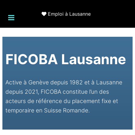
Emploi à Lausanne
FICOBA Lausanne
Active à Genève depuis 1982 et à Lausanne
depuis 2021, FICOBA constitue l’un des
acteurs de référence du placement fixe et
temporaire en Suisse Romande.