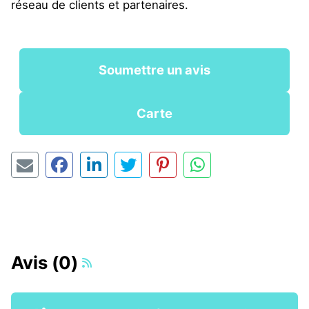
réseau de clients et partenaires.
Soumettre un avis
Carte
Avis (0)