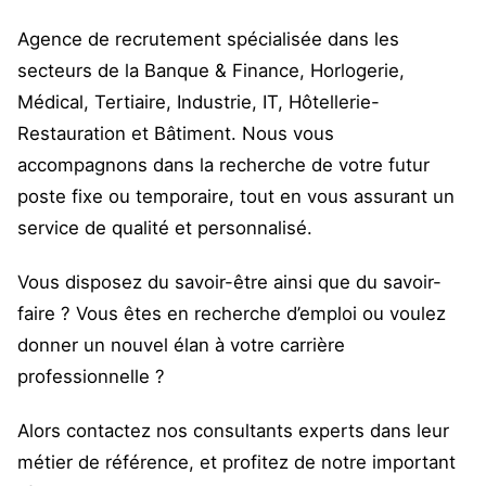
Agence de recrutement spécialisée dans les
secteurs de la Banque & Finance, Horlogerie,
Médical, Tertiaire, Industrie, IT, Hôtellerie-
Restauration et Bâtiment. Nous vous
accompagnons dans la recherche de votre futur
poste fixe ou temporaire, tout en vous assurant un
service de qualité et personnalisé.
Vous disposez du savoir-être ainsi que du savoir-
faire ? Vous êtes en recherche d’emploi ou voulez
donner un nouvel élan à votre carrière
professionnelle ?
Alors contactez nos consultants experts dans leur
métier de référence, et profitez de notre important