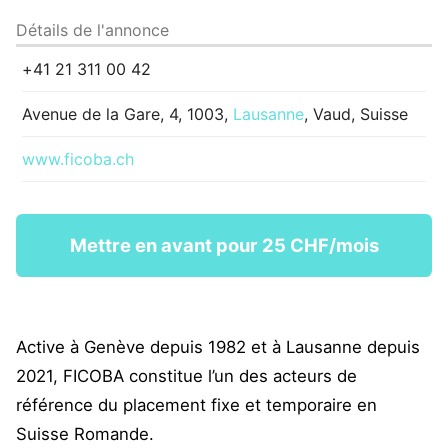
Détails de l'annonce
+41 21 311 00 42
Avenue de la Gare, 4, 1003,
Lausanne
, Vaud, Suisse
www.ficoba.ch
Mettre en avant pour 25 CHF/mois
Active à Genève depuis 1982 et à Lausanne depuis
2021, FICOBA constitue l’un des acteurs de
référence du placement fixe et temporaire en
Suisse Romande.