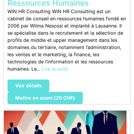
Ressources Humaines
WiN HR Consulting WiN HR Consulting est un
cabinet de conseil en ressources humaines fondé en
2006 par Wilma Nesossi et implanté à Lausanne. Il
se spécialise dans le recrutement et la sélection de
profils de middle et upper management dans les
domaines du tertiaire, notamment l’administration,
les ventes et le marketing, la finance, les
technologies de l’information et les ressources
humaines. Le...
Lire la suite
Voir détails
Mettre en avant (25 CHF)