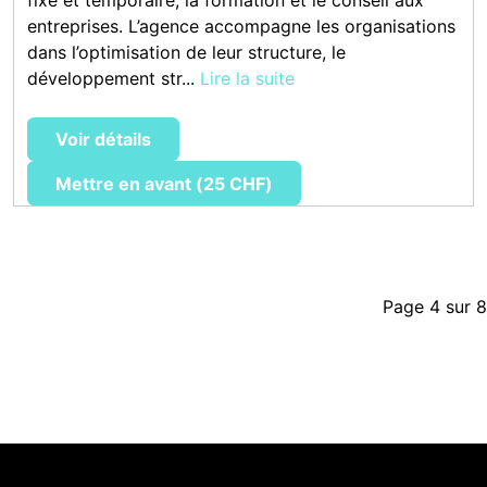
entreprises. L’agence accompagne les organisations
dans l’optimisation de leur structure, le
développement str...
Lire la suite
Voir détails
Mettre en avant (25 CHF)
Page 4 sur 8