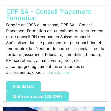
CPF SA - Conseil Placement
Formation
Fondée en 1998 à Lausanne, CPF SA - Conseil
Placement Formation est un cabinet de recrutement
et de conseil RH reconnu en Suisse romande.
Spécialisée dans le placement de personnel fixe et
temporaire, la sélection de cadres et spécialistes du
tertiaire (assurance, fiduciaire, immobilier, banque,
RH, secrétariat, achats, vente, etc.), elle
accompagne également les entreprises en
assessments, coachi...
Lire la suite
Voir détails
Mettre en avant (25 CHF)