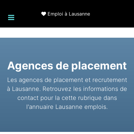
Emploi à Lausanne
Agences de placement
Les agences de placement et recrutement
à Lausanne. Retrouvez les informations de
contact pour la cette rubrique dans
l'annuaire Lausanne emplois.