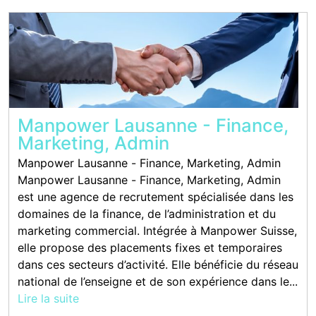
Manpower Lausanne - Finance,
Marketing, Admin
Manpower Lausanne - Finance, Marketing, Admin
Manpower Lausanne - Finance, Marketing, Admin
est une agence de recrutement spécialisée dans les
domaines de la finance, de l’administration et du
marketing commercial. Intégrée à Manpower Suisse,
elle propose des placements fixes et temporaires
dans ces secteurs d’activité. Elle bénéficie du réseau
national de l’enseigne et de son expérience dans le...
Lire la suite