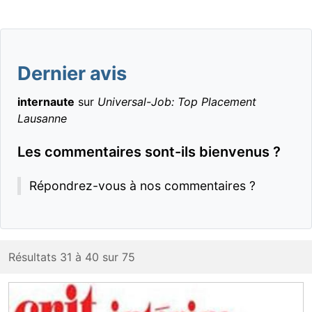
Dernier avis
internaute
sur
Universal-Job: Top Placement
Lausanne
Les commentaires sont-ils bienvenus ?
Répondrez-vous à nos commentaires ?
Résultats 31 à 40 sur 75