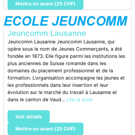
Mettre en avant (25 CHF)
Jeuncomm Lausanne
Jeuncomm Lausanne Jeuncomm Lausanne, qui
opère sous le nom de Jeunes Commerçants, a été
fondée en 1873. Elle figure parmi les institutions les
plus anciennes de Suisse romande dans les
domaines du placement professionnel et de la
formation. L’organisation accompagne les jeunes et
les professionnels dans leur insertion et leur
évolution sur le marché du travail à Lausanne et
dans le canton de Vaud...
Lire la suite
Voir détails
Mettre en avant (25 CHF)