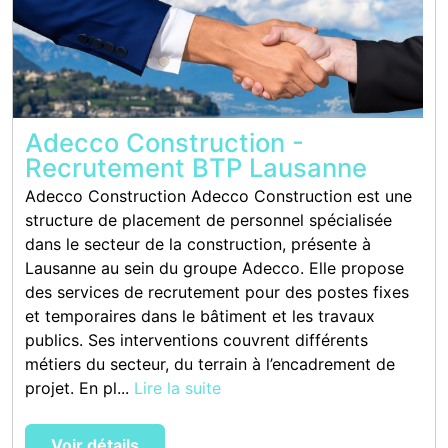
Adecco Construction -
Recrutement BTP Lausanne
Adecco Construction Adecco Construction est une
structure de placement de personnel spécialisée
dans le secteur de la construction, présente à
Lausanne au sein du groupe Adecco. Elle propose
des services de recrutement pour des postes fixes
et temporaires dans le bâtiment et les travaux
publics. Ses interventions couvrent différents
métiers du secteur, du terrain à l’encadrement de
projet. En pl...
Lire la suite
Voir détails