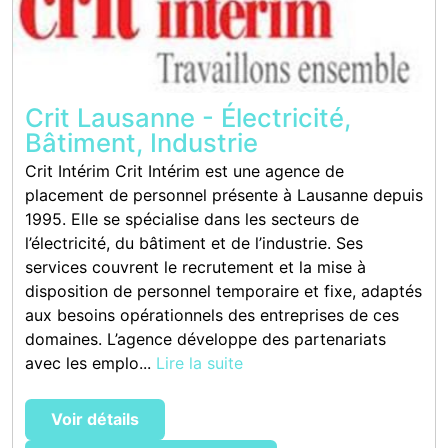
Crit Lausanne - Électricité,
Bâtiment, Industrie
Crit Intérim Crit Intérim est une agence de
placement de personnel présente à Lausanne depuis
1995. Elle se spécialise dans les secteurs de
l’électricité, du bâtiment et de l’industrie. Ses
services couvrent le recrutement et la mise à
disposition de personnel temporaire et fixe, adaptés
aux besoins opérationnels des entreprises de ces
domaines. L’agence développe des partenariats
avec les emplo...
Lire la suite
Voir détails