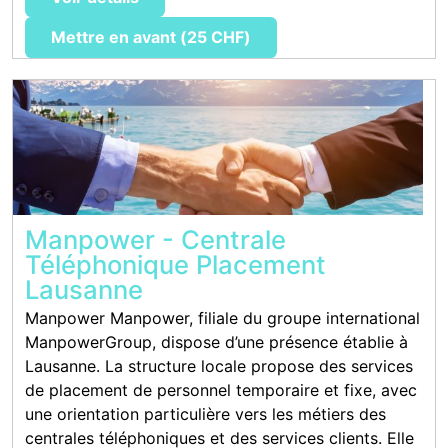
Mettre en avant (25 CHF)
Manpower - Centrale
Téléphonique Placement
Lausanne
Manpower Manpower, filiale du groupe international
ManpowerGroup, dispose d’une présence établie à
Lausanne. La structure locale propose des services
de placement de personnel temporaire et fixe, avec
une orientation particulière vers les métiers des
centrales téléphoniques et des services clients. Elle