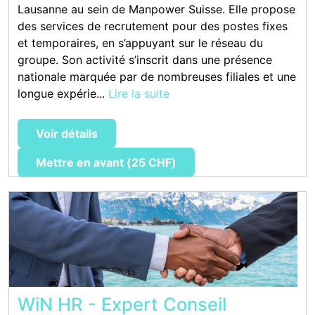
Lausanne au sein de Manpower Suisse. Elle propose
des services de recrutement pour des postes fixes
et temporaires, en s’appuyant sur le réseau du
groupe. Son activité s’inscrit dans une présence
nationale marquée par de nombreuses filiales et une
longue expérie...
Lire la suite
Voir détails
Mettre en avant (25 CHF)
WiN HR - Expert Conseil