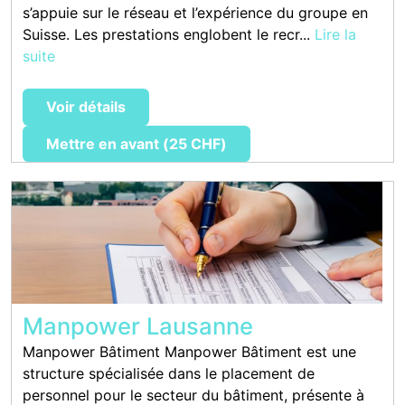
s’appuie sur le réseau et l’expérience du groupe en
Suisse. Les prestations englobent le recr...
Lire la
suite
Voir détails
Mettre en avant (25 CHF)
Manpower Lausanne
Manpower Bâtiment Manpower Bâtiment est une
structure spécialisée dans le placement de
personnel pour le secteur du bâtiment, présente à