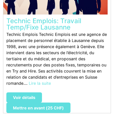
Technic Emplois: Travail
Temp/Fixe Lausanne
Technic Emplois Technic Emplois est une agence de
placement de personnel établie à Lausanne depuis
1998, avec une présence également à Genève. Elle
intervient dans les secteurs de l’électricité, du
tertiaire et du médical, en proposant des
recrutements pour des postes fixes, temporaires ou
en Try and Hire. Ses activités couvrent la mise en
relation de candidats et d’entreprises en Suisse
romande....
Lire la suite
Voir détails
Mettre en avant (25 CHF)