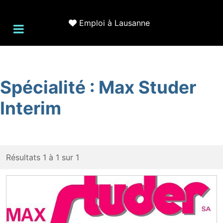
Emploi à Lausanne
Spécialité :
Max Studer
Interim
Résultats 1 à 1 sur 1