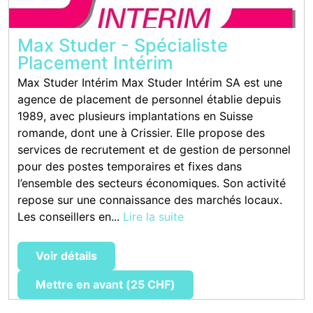
Max Studer - Spécialiste
Placement Intérim
Max Studer Intérim Max Studer Intérim SA est une
agence de placement de personnel établie depuis
1989, avec plusieurs implantations en Suisse
romande, dont une à Crissier. Elle propose des
services de recrutement et de gestion de personnel
pour des postes temporaires et fixes dans
l’ensemble des secteurs économiques. Son activité
repose sur une connaissance des marchés locaux.
Les conseillers en...
Lire la suite
Voir détails
Mettre en avant (25 CHF)