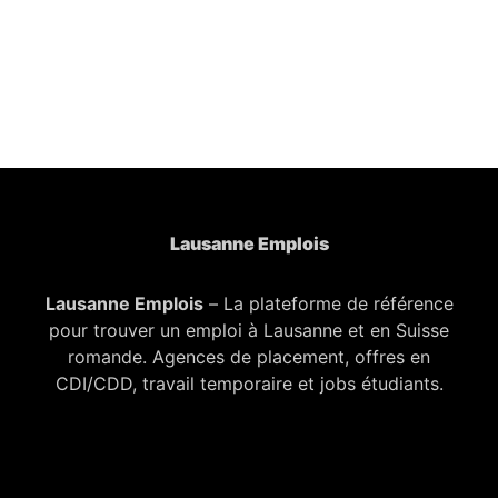
Lausanne Emplois
Lausanne Emplois
– La plateforme de référence
pour trouver un emploi à Lausanne et en Suisse
romande. Agences de placement, offres en
CDI/CDD, travail temporaire et jobs étudiants.