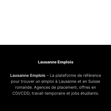
Lausanne Emplois
Lausanne Emplois
– La plateforme de référence
pour trouver un emploi à Lausanne et en Suisse
romande. Agences de placement, offres en
CDI/CDD, travail temporaire et jobs étudiants.