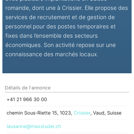
romande, dont une à Crissier. Elle propose des
services de recrutement et de gestion de
personnel pour des postes temporaires et
fixes dans l’ensemble des secteurs
économiques. Son activité repose sur une
connaissance des marchés locaux.
Détails de l'annonce
+41 21 966 30 00
chemin Sous-Riette 15, 1023,
Crissier
, Vaud, Suisse
lausanne@maxstuder.ch