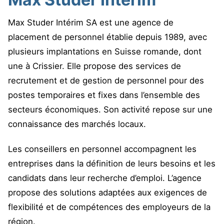
Max Studer Intérim SA est une agence de
placement de personnel établie depuis 1989, avec
plusieurs implantations en Suisse romande, dont
une à Crissier. Elle propose des services de
recrutement et de gestion de personnel pour des
postes temporaires et fixes dans l’ensemble des
secteurs économiques. Son activité repose sur une
connaissance des marchés locaux.
Les conseillers en personnel accompagnent les
entreprises dans la définition de leurs besoins et les
candidats dans leur recherche d’emploi. L’agence
propose des solutions adaptées aux exigences de
flexibilité et de compétences des employeurs de la
région.