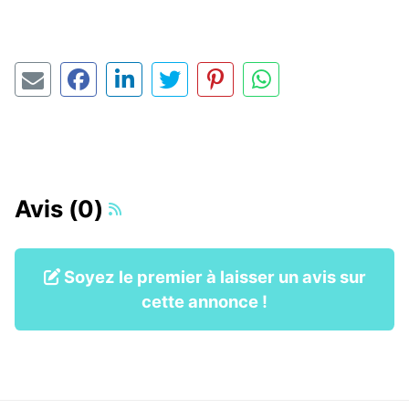
Avis (0)
Soyez le premier à laisser un avis sur
cette annonce !