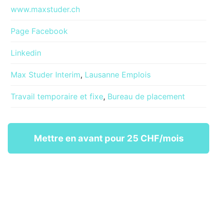
www.maxstuder.ch
Page Facebook
Linkedin
Max Studer Interim
,
Lausanne Emplois
Travail temporaire et fixe
,
Bureau de placement
Mettre en avant pour 25 CHF/mois