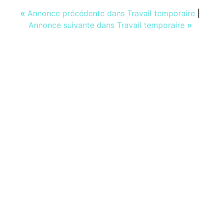
«
Annonce précédente dans Travail temporaire
|
Annonce suivante dans Travail temporaire
»