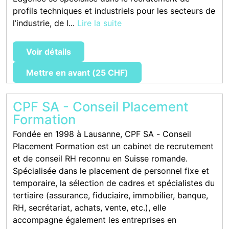
profils techniques et industriels pour les secteurs de
l’industrie, de l...
Lire la suite
Voir détails
Mettre en avant (25 CHF)
CPF SA - Conseil Placement
Formation
Fondée en 1998 à Lausanne, CPF SA - Conseil
Placement Formation est un cabinet de recrutement
et de conseil RH reconnu en Suisse romande.
Spécialisée dans le placement de personnel fixe et
temporaire, la sélection de cadres et spécialistes du
tertiaire (assurance, fiduciaire, immobilier, banque,
RH, secrétariat, achats, vente, etc.), elle
accompagne également les entreprises en