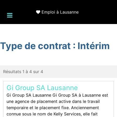
Emploi à Lausanne
Type de contrat :
Intérim
Résultats 1 à 4 sur 4
Gi Group SA Lausanne
Gi Group SA Lausanne Gi Group SA à Lausanne est
une agence de placement active dans le travail
temporaire et le placement fixe. Anciennement
connue sous le nom de Kelly Services, elle fait