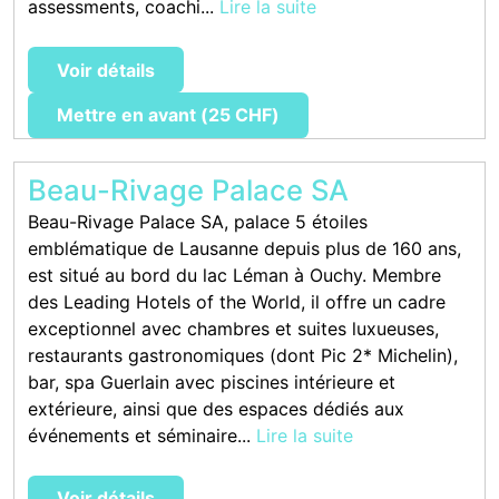
assessments, coachi...
Lire la suite
Voir détails
Mettre en avant (25 CHF)
Beau-Rivage Palace SA
Beau-Rivage Palace SA, palace 5 étoiles
emblématique de Lausanne depuis plus de 160 ans,
est situé au bord du lac Léman à Ouchy. Membre
des Leading Hotels of the World, il offre un cadre
exceptionnel avec chambres et suites luxueuses,
restaurants gastronomiques (dont Pic 2* Michelin),
bar, spa Guerlain avec piscines intérieure et
extérieure, ainsi que des espaces dédiés aux
événements et séminaire...
Lire la suite
Voir détails