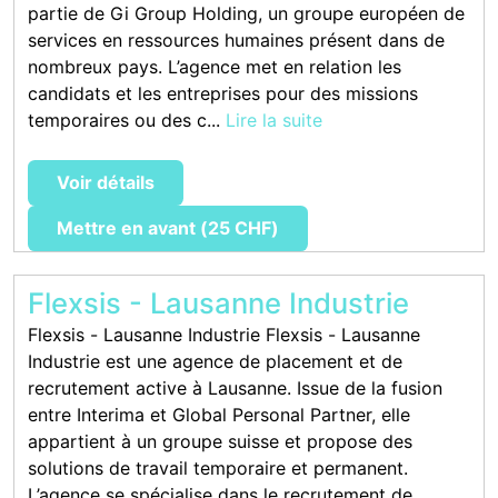
partie de Gi Group Holding, un groupe européen de
services en ressources humaines présent dans de
nombreux pays. L’agence met en relation les
candidats et les entreprises pour des missions
temporaires ou des c...
Lire la suite
Voir détails
Mettre en avant (25 CHF)
Flexsis - Lausanne Industrie
Flexsis - Lausanne Industrie Flexsis - Lausanne
Industrie est une agence de placement et de
recrutement active à Lausanne. Issue de la fusion
entre Interima et Global Personal Partner, elle
appartient à un groupe suisse et propose des
solutions de travail temporaire et permanent.
L’agence se spécialise dans le recrutement de