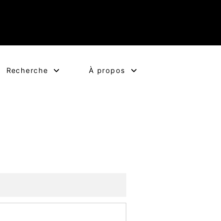
Recherche
À propos