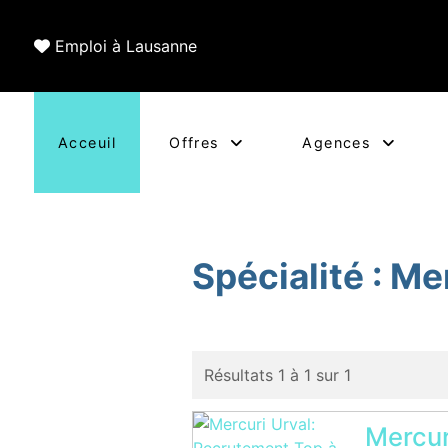
Emploi à Lausanne
Acceuil
Offres
Agences
Spécialité :
Mer
Résultats 1 à 1 sur 1
Mercur