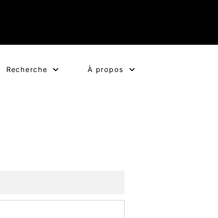
Recherche
À propos