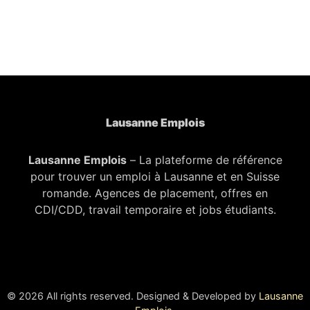
Lausanne Emplois
Lausanne Emplois
– La plateforme de référence
pour trouver un emploi à Lausanne et en Suisse
romande. Agences de placement, offres en
CDI/CDD, travail temporaire et jobs étudiants.
© 2026 All rights reserved. Designed & Developed by
Lausanne