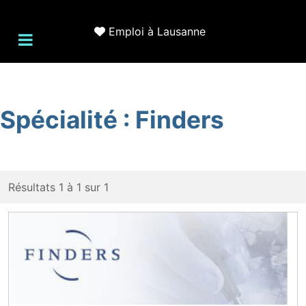
Emploi à Lausanne
Spécialité :
Finders
Résultats 1 à 1 sur 1