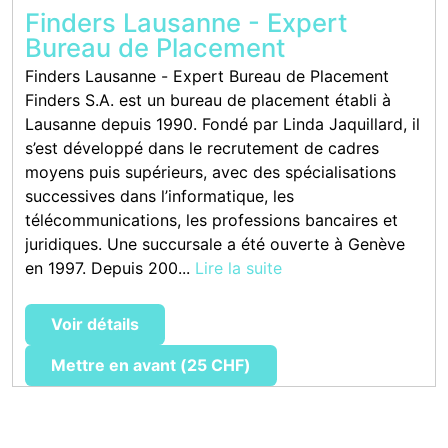
Finders Lausanne - Expert
Bureau de Placement
Finders Lausanne - Expert Bureau de Placement
Finders S.A. est un bureau de placement établi à
Lausanne depuis 1990. Fondé par Linda Jaquillard, il
s’est développé dans le recrutement de cadres
moyens puis supérieurs, avec des spécialisations
successives dans l’informatique, les
télécommunications, les professions bancaires et
juridiques. Une succursale a été ouverte à Genève
en 1997. Depuis 200...
Lire la suite
Voir détails
Mettre en avant (25 CHF)