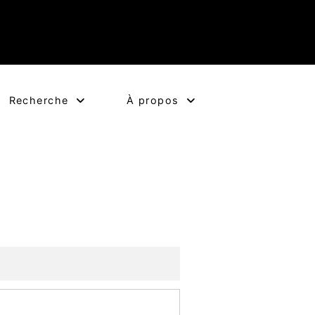
Recherche
À propos