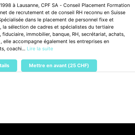
1998 à Lausanne, CPF SA - Conseil Placement Formation
inet de recrutement et de conseil RH reconnu en Suisse
pécialisée dans le placement de personnel fixe et
 la sélection de cadres et spécialistes du tertiaire
 fiduciaire, immobilier, banque, RH, secrétariat, achats,
.), elle accompagne également les entreprises en
s, coachi...
Lire la suite
tails
Mettre en avant (25 CHF)