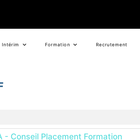
Intérim
Formation
Recrutement
F
 - Conseil Placement Formation