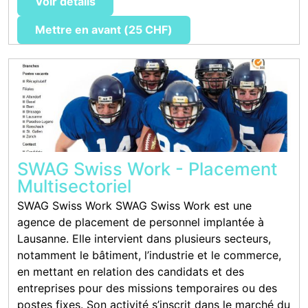
Voir détails
Mettre en avant (25 CHF)
SWAG Swiss Work - Placement
Multisectoriel
SWAG Swiss Work SWAG Swiss Work est une
agence de placement de personnel implantée à
Lausanne. Elle intervient dans plusieurs secteurs,
notamment le bâtiment, l’industrie et le commerce,
en mettant en relation des candidats et des
entreprises pour des missions temporaires ou des
postes fixes. Son activité s’inscrit dans le marché du