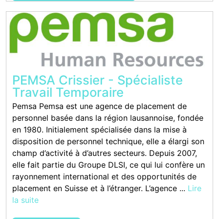
PEMSA Crissier - Spécialiste
Travail Temporaire
Pemsa Pemsa est une agence de placement de
personnel basée dans la région lausannoise, fondée
en 1980. Initialement spécialisée dans la mise à
disposition de personnel technique, elle a élargi son
champ d’activité à d’autres secteurs. Depuis 2007,
elle fait partie du Groupe DLSI, ce qui lui confère un
rayonnement international et des opportunités de
placement en Suisse et à l’étranger. L’agence ...
Lire
la suite