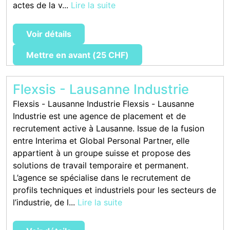
actes de la v...
Lire la suite
Voir détails
Mettre en avant (25 CHF)
Flexsis - Lausanne Industrie
Flexsis - Lausanne Industrie Flexsis - Lausanne
Industrie est une agence de placement et de
recrutement active à Lausanne. Issue de la fusion
entre Interima et Global Personal Partner, elle
appartient à un groupe suisse et propose des
solutions de travail temporaire et permanent.
L’agence se spécialise dans le recrutement de
profils techniques et industriels pour les secteurs de
l’industrie, de l...
Lire la suite