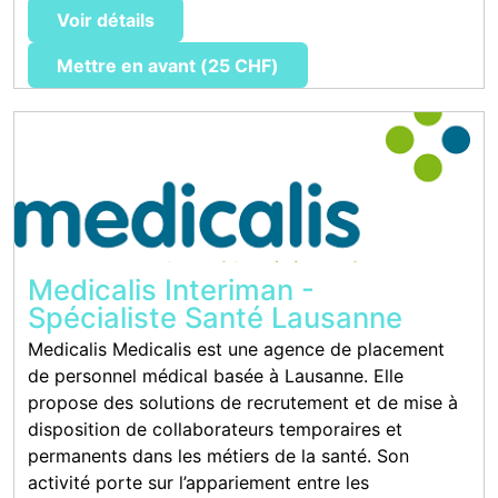
Voir détails
Mettre en avant (25 CHF)
Medicalis Interiman -
Spécialiste Santé Lausanne
Medicalis Medicalis est une agence de placement
de personnel médical basée à Lausanne. Elle
propose des solutions de recrutement et de mise à
disposition de collaborateurs temporaires et
permanents dans les métiers de la santé. Son
activité porte sur l’appariement entre les