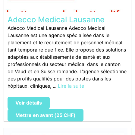
Adecco Medical Lausanne
Adecco Medical Lausanne Adecco Medical
Lausanne est une agence spécialisée dans le
placement et le recrutement de personnel médical,
tant temporaire que fixe. Elle propose des solutions
adaptées aux établissements de santé et aux
professionnels du secteur médical dans le canton
de Vaud et en Suisse romande. L’agence sélectionne
des profils qualifiés pour des postes dans les
hôpitaux, cliniques, ...
Lire la suite
Voir détails
Mettre en avant (25 CHF)