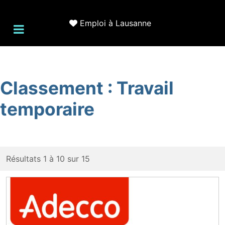
Emploi à Lausanne
Classement :
Travail
temporaire
Résultats 1 à 10 sur 15