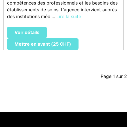
compétences des professionnels et les besoins des
établissements de soins. L’agence intervient auprès
des institutions médi...
Lire la suite
Voir détails
Mettre en avant (25 CHF)
Page 1 sur 2