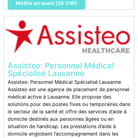
Mettre en avant (25 CHF)
Assisteo: Personnel Médical
Spécialisé Lausanne
Assisteo: Personnel Médical Spécialisé Lausanne
Assisteo est une agence de placement de personnel
médical active à Lausanne. Elle propose des
solutions pour des postes fixes ou temporaires dans
le secteur de la santé et offre des services d’aide à
domicile destinés aux personnes âgées ou en
situation de handicap. Les prestations d’aide à
domicile englobent l’accompagnement dans les