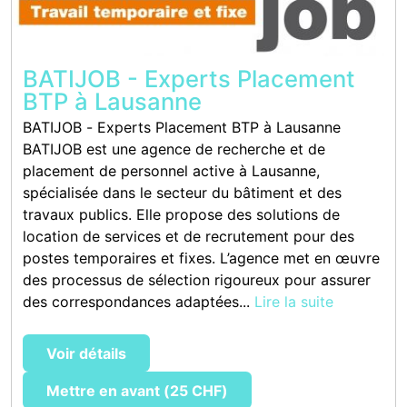
BATIJOB - Experts Placement
BTP à Lausanne
BATIJOB - Experts Placement BTP à Lausanne
BATIJOB est une agence de recherche et de
placement de personnel active à Lausanne,
spécialisée dans le secteur du bâtiment et des
travaux publics. Elle propose des solutions de
location de services et de recrutement pour des
postes temporaires et fixes. L’agence met en œuvre
des processus de sélection rigoureux pour assurer
des correspondances adaptées...
Lire la suite
Voir détails
Mettre en avant (25 CHF)