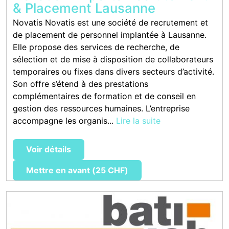
& Placement Lausanne
Novatis Novatis est une société de recrutement et
de placement de personnel implantée à Lausanne.
Elle propose des services de recherche, de
sélection et de mise à disposition de collaborateurs
temporaires ou fixes dans divers secteurs d’activité.
Son offre s’étend à des prestations
complémentaires de formation et de conseil en
gestion des ressources humaines. L’entreprise
accompagne les organis...
Lire la suite
Voir détails
Mettre en avant (25 CHF)