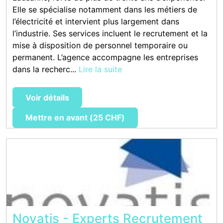
Elle se spécialise notamment dans les métiers de
l’électricité et intervient plus largement dans
l’industrie. Ses services incluent le recrutement et la
mise à disposition de personnel temporaire ou
permanent. L’agence accompagne les entreprises
dans la recherc...
Lire la suite
Voir détails
Mettre en avant (25 CHF)
Novatis - Experts Recrutement