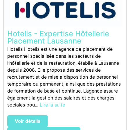
Hotelis - Expertise Hôtellerie
Placement Lausanne
Hotelis Hotelis est une agence de placement de
personnel spécialisée dans les secteurs de
l’hôtellerie et de la restauration, établie à Lausanne
depuis 2008. Elle propose des services de
recrutement et de mise à disposition de personnel
temporaire ou permanent, ainsi que des prestations
de formation de base et continue. L’agence assure
également la gestion des salaires et des charges
sociales pou...
Lire la suite
Voir détails