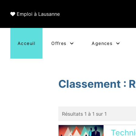
Emploi à Lausanne
Acceuil
Offres
Agences
Classement :
R
Résultats 1 à 1 sur 1
Techni