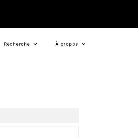
Recherche
À propos