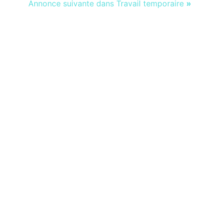
Annonce suivante dans Travail temporaire
»