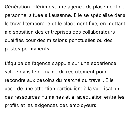
Génération Intérim est une agence de placement de
personnel située à Lausanne. Elle se spécialise dans
le travail temporaire et le placement fixe, en mettant
à disposition des entreprises des collaborateurs
qualifiés pour des missions ponctuelles ou des
postes permanents.
L’équipe de l’agence s’appuie sur une expérience
solide dans le domaine du recrutement pour
répondre aux besoins du marché du travail. Elle
accorde une attention particulière à la valorisation
des ressources humaines et à l’adéquation entre les
profils et les exigences des employeurs.