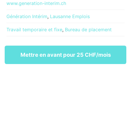
www.generation-interim.ch
Génération Intérim
,
Lausanne Emplois
Travail temporaire et fixe
,
Bureau de placement
Mettre en avant pour 25 CHF/mois