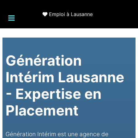
Emploi à Lausanne
Génération
Intérim Lausanne
- Expertise en
Placement
Génération Intérim est une agence de