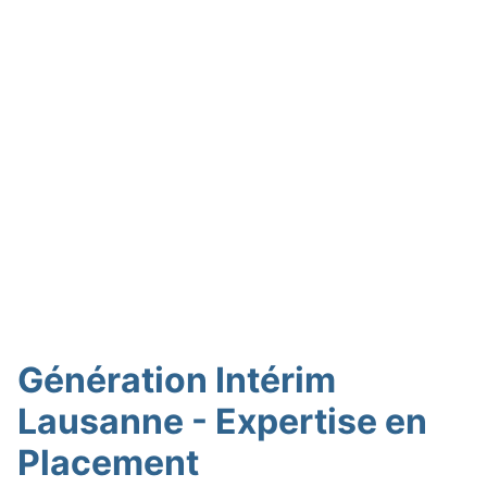
Génération Intérim
Lausanne - Expertise en
Placement