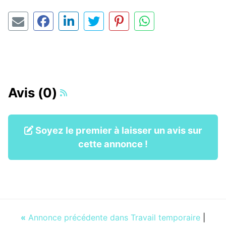
Avis (0)
Soyez le premier à laisser un avis sur
cette annonce !
«
Annonce précédente dans Travail temporaire
|