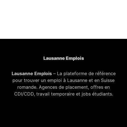
Lausanne Emplois
Lausanne Emplois
– La plateforme de référence
pour trouver un emploi à Lausanne et en Suisse
romande. Agences de placement, offres en
CDI/CDD, travail temporaire et jobs étudiants.