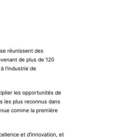
 se réunissent des
ovenant de plus de 120
 l’industrie de
plier les opportunités de
s les plus reconnus dans
onnue comme la première
ellence et d’innovation, et