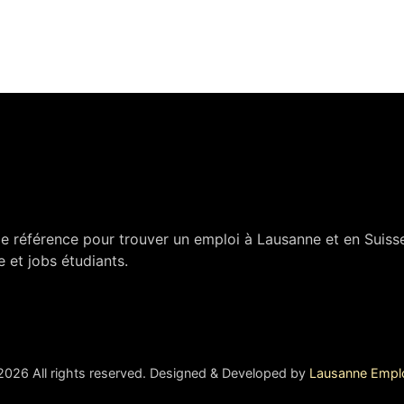
e référence pour trouver un emploi à Lausanne et en Suis
 et jobs étudiants.
2026 All rights reserved. Designed & Developed by
Lausanne Empl