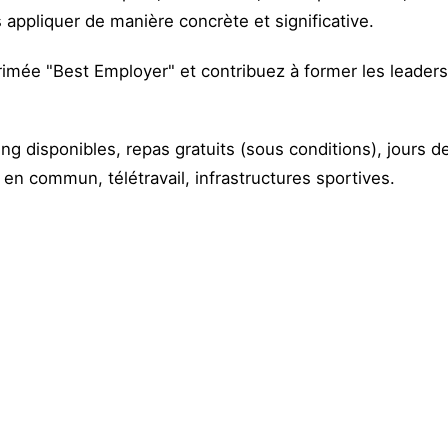
appliquer de manière concrète et significative.
primée "Best Employer" et contribuez à former les leade
ng disponibles, repas gratuits (sous conditions), jours de
 en commun, télétravail, infrastructures sportives.