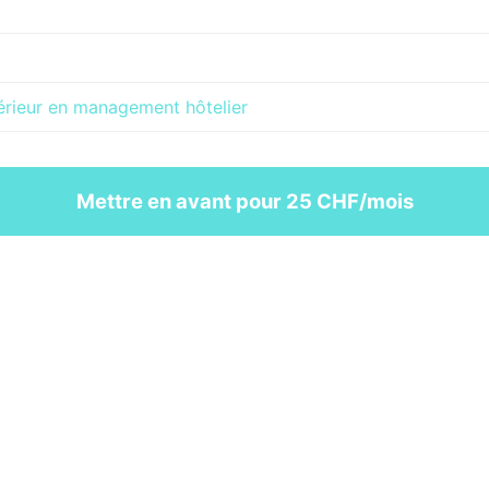
rieur en management hôtelier
Mettre en avant pour 25 CHF/mois