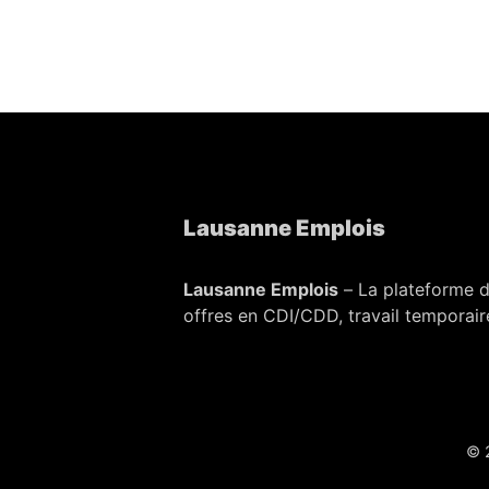
Lausanne Emplois
Lausanne Emplois
– La plateforme d
offres en CDI/CDD, travail temporaire
© 