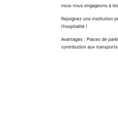
nous nous engageons à les 
Rejoignez une institution 
l’hospitalité !
Avantages : Places de parki
contribution aux transports