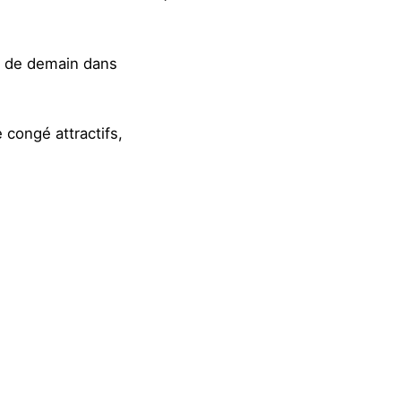
rs de demain dans
 congé attractifs,