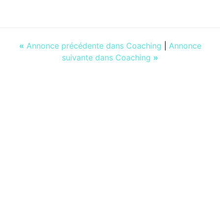
«
Annonce précédente dans Coaching
|
Annonce
suivante dans Coaching
»