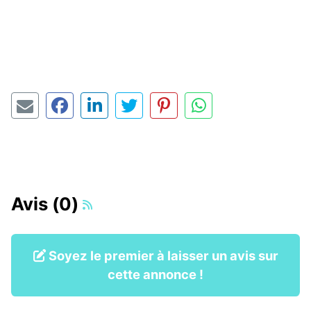
Avis (0)
Soyez le premier à laisser un avis sur
cette annonce !