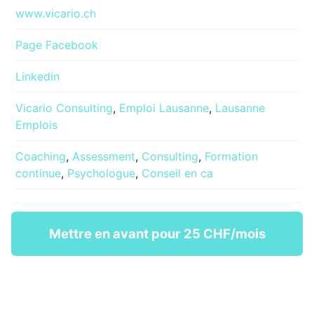
www.vicario.ch
Page Facebook
Linkedin
Vicario Consulting
,
Emploi Lausanne
,
Lausanne
Emplois
Coaching
,
Assessment
,
Consulting
,
Formation
continue
,
Psychologue
,
Conseil en ca
Mettre en avant pour 25 CHF/mois