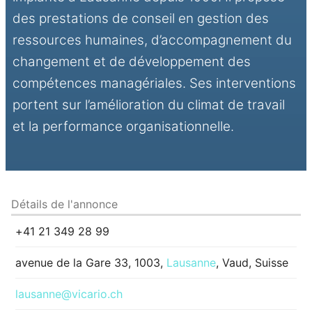
des prestations de conseil en gestion des
ressources humaines, d’accompagnement du
changement et de développement des
compétences managériales. Ses interventions
portent sur l’amélioration du climat de travail
et la performance organisationnelle.
Détails de l'annonce
+41 21 349 28 99
avenue de la Gare 33, 1003,
Lausanne
, Vaud, Suisse
lausanne@vicario.ch