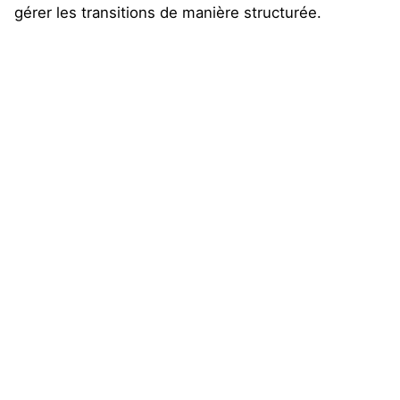
gérer les transitions de manière structurée.