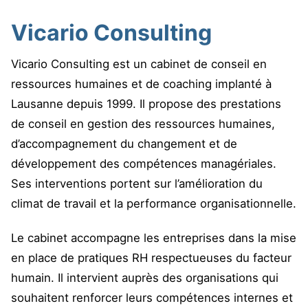
Vicario Consulting
Vicario Consulting est un cabinet de conseil en
ressources humaines et de coaching implanté à
Lausanne depuis 1999. Il propose des prestations
de conseil en gestion des ressources humaines,
d’accompagnement du changement et de
développement des compétences managériales.
Ses interventions portent sur l’amélioration du
climat de travail et la performance organisationnelle.
Le cabinet accompagne les entreprises dans la mise
en place de pratiques RH respectueuses du facteur
humain. Il intervient auprès des organisations qui
souhaitent renforcer leurs compétences internes et